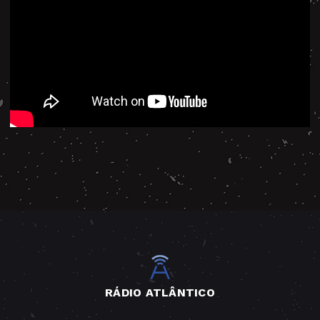
RÁDIO ATLÂNTICO