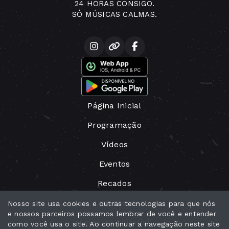
24 HORAS CONSIGO.
SÓ MÚSICAS CALMAS.
Página Inicial
Programação
Vídeos
Eventos
Recados
Locutores
Nosso site usa cookies e outras tecnologias para que nós
e nossos parceiros possamos lembrar de você e entender
Estatuto Editorial
como você usa o site. Ao continuar a navegação neste site