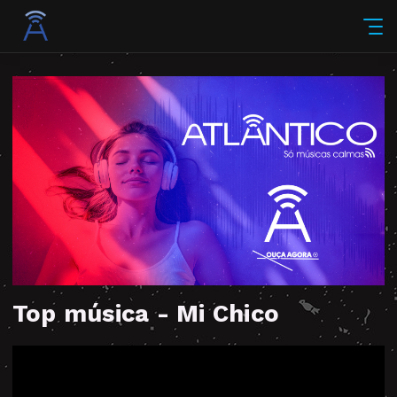
Top música - Mi Chico