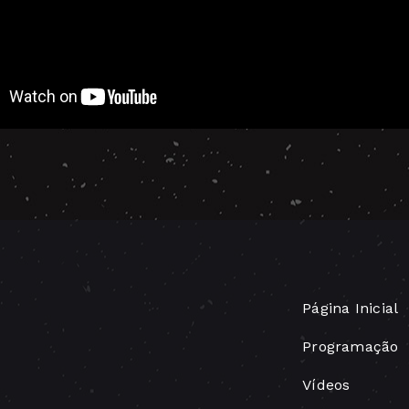
Página Inicial
Programação
Vídeos