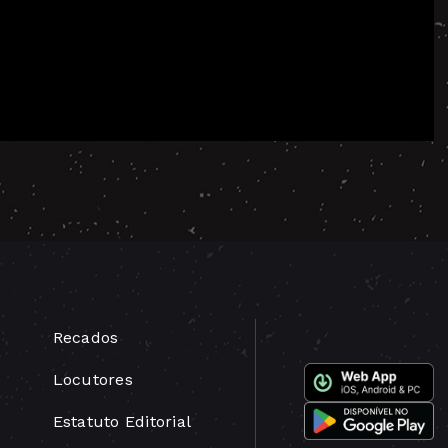
Recados
Locutores
Estatuto Editorial