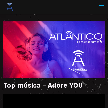
Top música - Adore YOU