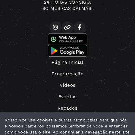
24 HORAS CONSIGO.
SÓ MÚSICAS CALMAS.
Página Inicial
Programação
Vídeos
Eventos
Recados
Locutores
Nosso site usa cookies e outras tecnologias para que nós
e nossos parceiros possamos lembrar de você e entender
Estatuto Editorial
como você usa o site. Ao continuar a navegação neste site