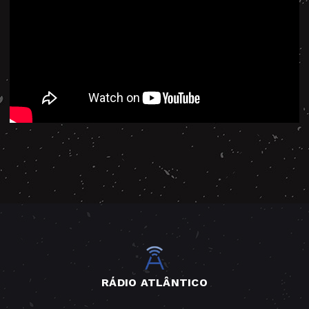
RÁDIO ATLÂNTICO