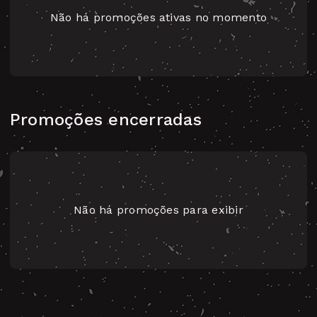
Não há promoções ativas no momento
Promoções encerradas
Não há promoções para exibir