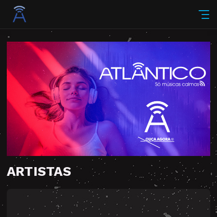
ARTISTAS