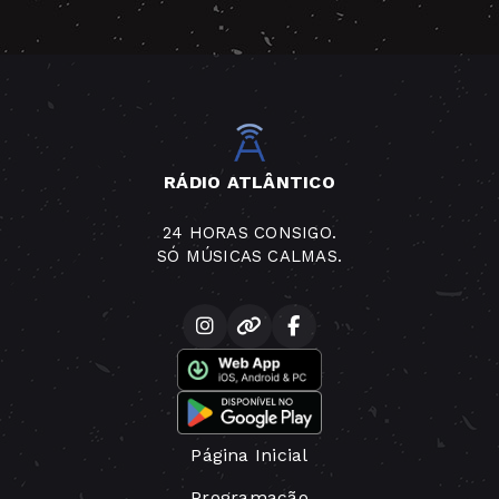
RÁDIO ATLÂNTICO
24 HORAS CONSIGO.
SÓ MÚSICAS CALMAS.
Página Inicial
Programação