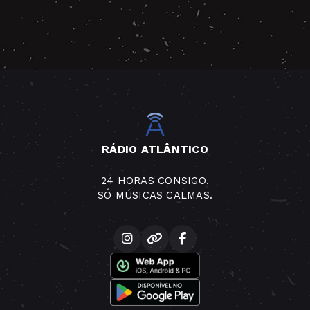
RÁDIO ATLÂNTICO
24 HORAS CONSIGO.
SÓ MÚSICAS CALMAS.