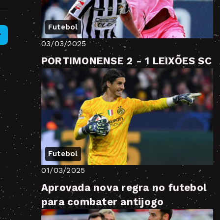
Futebol
03/03/2025
PORTIMONENSE 2 - 1 LEIXÕES SC
Futebol
01/03/2025
Aprovada nova regra no futebol
para combater antijogo