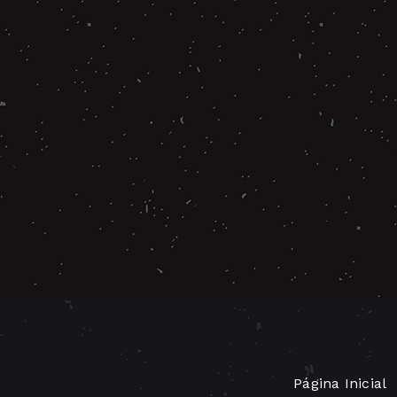
Página Inicial