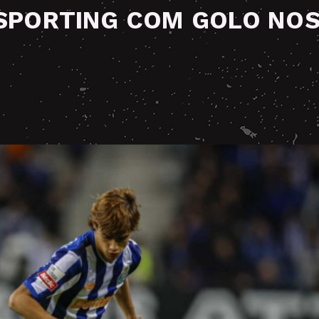
SPORTING COM GOLO NO