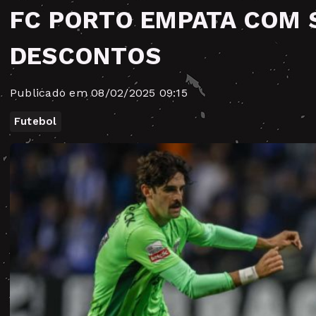
FC PORTO EMPATA COM 
DESCONTOS
Publicado em 08/02/2025 09:15
Futebol