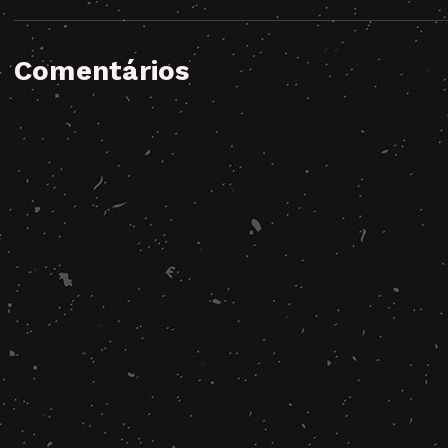
Comentários