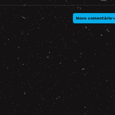
Novo comentário