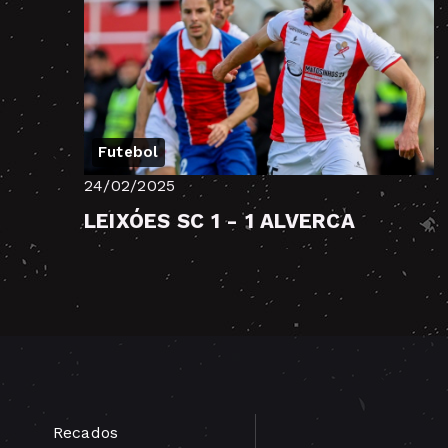
Futebol
24/02/2025
LEIXÓES SC 1 - 1 ALVERCA
Recados