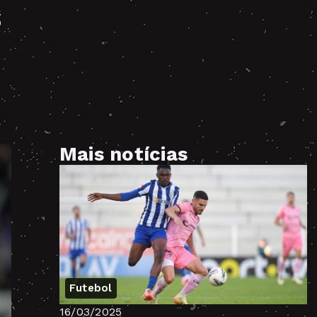
S
Mais notícias
Futebol
16/03/2025