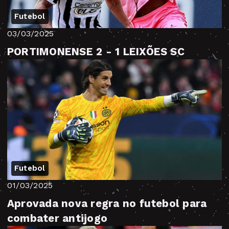
Futebol
03/03/2025
PORTIMONENSE 2 - 1 LEIXÕES SC
Futebol
01/03/2025
Aprovada nova regra no futebol para
combater antijogo