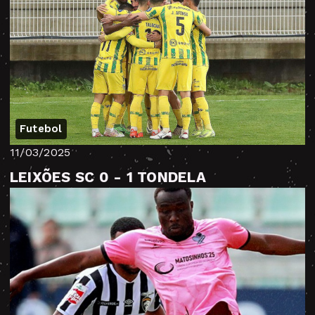
Futebol
11/03/2025
LEIXÕES SC 0 - 1 TONDELA