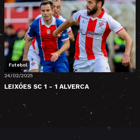
Futebol
24/02/2025
LEIXÓES SC 1 - 1 ALVERCA