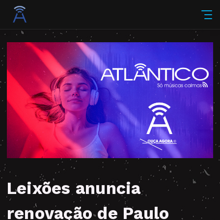
Leixões anuncia
renovação de Paulo