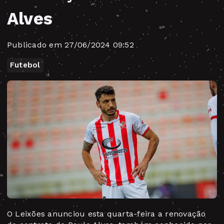
Alves
Publicado em 27/06/2024 09:52
Futebol
O Leixões anunciou esta quarta-feira a renovação