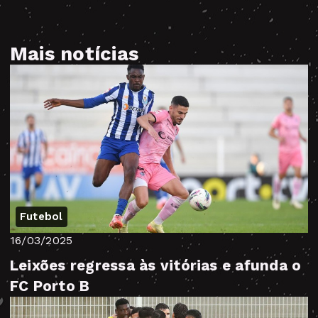
Mais notícias
Futebol
16/03/2025
Leixões regressa às vitórias e afunda o
FC Porto B