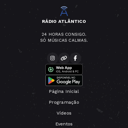
RÁDIO ATLÂNTICO
24 HORAS CONSIGO.
SÓ MÚSICAS CALMAS.
Página Inicial
Programação
Vídeos
Eventos