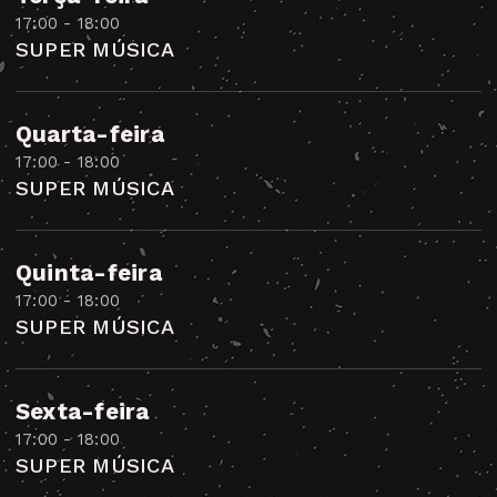
17:00 - 18:00
SUPER MÚSICA
Quarta-feira
17:00 - 18:00
SUPER MÚSICA
Quinta-feira
17:00 - 18:00
SUPER MÚSICA
Sexta-feira
17:00 - 18:00
SUPER MÚSICA