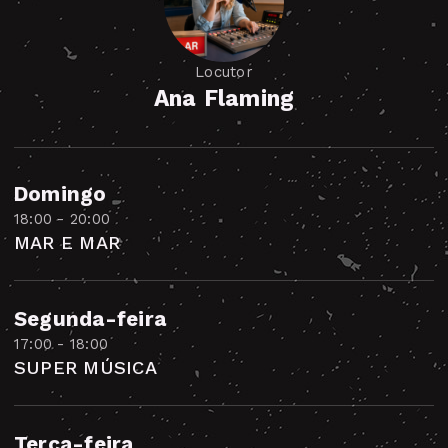
Locutor
Ana Flaming
Domingo
18:00 - 20:00
MAR E MAR
Segunda-feira
17:00 - 18:00
SUPER MÚSICA
Terça-feira