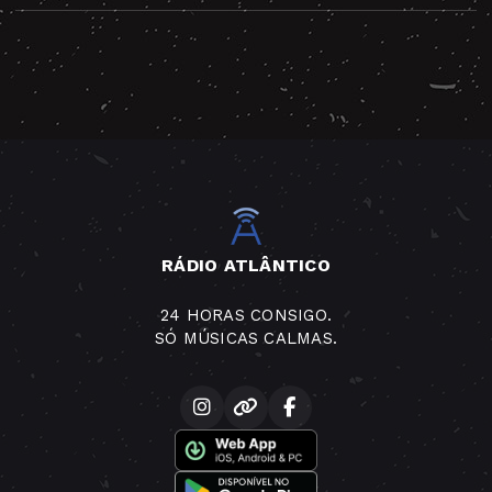
RÁDIO ATLÂNTICO
24 HORAS CONSIGO.
SÓ MÚSICAS CALMAS.