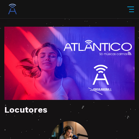
Locutores