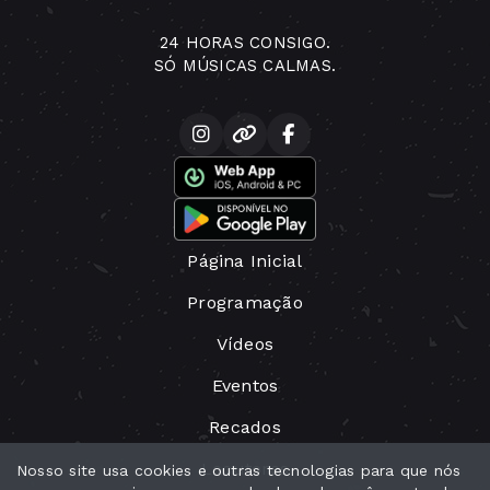
24 HORAS CONSIGO.
SÓ MÚSICAS CALMAS.
Página Inicial
Programação
Vídeos
Eventos
Recados
Locutores
Nosso site usa cookies e outras tecnologias para que nós