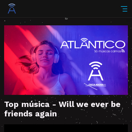
Top música - Will we ever be
friends again