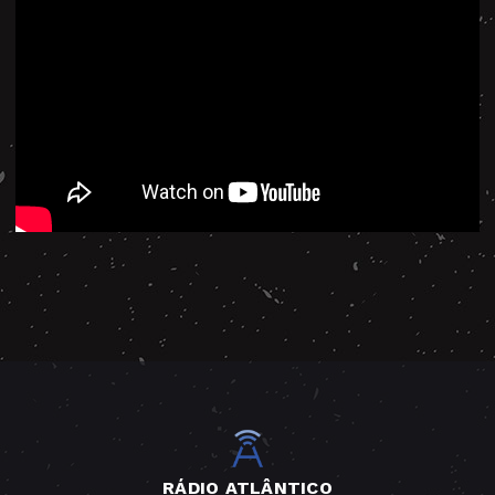
RÁDIO ATLÂNTICO