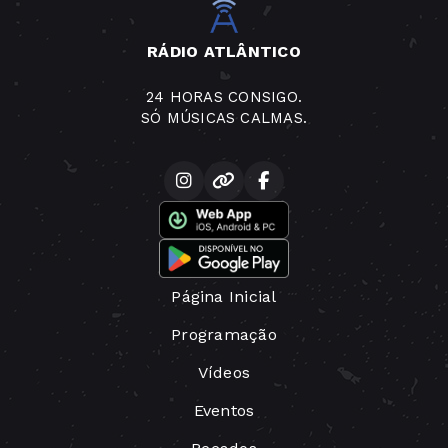
RÁDIO ATLÂNTICO
24 HORAS CONSIGO.
SÓ MÚSICAS CALMAS.
Página Inicial
Programação
Vídeos
Eventos