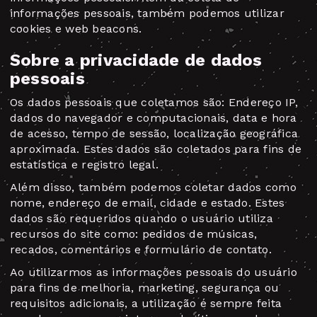
informações pessoais, também podemos utilizar
cookies e web beacons.
Sobre a privacidade de dados
pessoais
Os dados pessoais que coletamos são: Endereço IP,
dados do navegador e computacionais, data e hora
de acesso, tempo de sessão, localização geográfica
aproximada. Estes dados são coletados para fins de
estatística e registro legal.
Além disso, também podemos coletar dados como
nome, endereço de email, cidade e estado. Estes
dados são requeridos quando o usuário utiliza
recursos do site como: pedidos de músicas,
recados, comentários e formulário de contato.
Ao utilizarmos as informações pessoais do usuário
para fins de melhoria, marketing, segurança ou
requisitos adicionais, a utilização é sempre feita