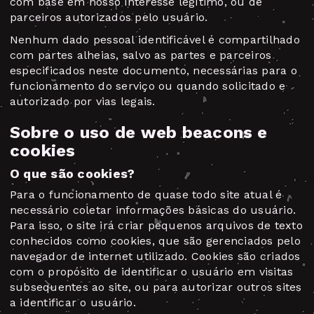
com base em nosso interesse legítimo, ou de
parceiros autorizados pelo usuário.
Nenhum dado pessoal identificável é compartilhado
com partes alheias, salvo as partes e parceiros
especificados neste documento, necessárias para o
funcionamento do serviço ou quando solicitado e
autorizado por vias legais.
Sobre o uso de web beacons e
cookies
O que são cookies?
Para o funcionamento de quase todo site atual é
necessário coletar informações básicas do usuário.
Para isso, o site irá criar pequenos arquivos de texto
conhecidos como cookies, que são gerenciados pelo
navegador de internet utilizado. Cookies são criados
com o propósito de identificar o usuário em visitas
subsequentes ao site, ou para autorizar outros sites
a identificar o usuário.