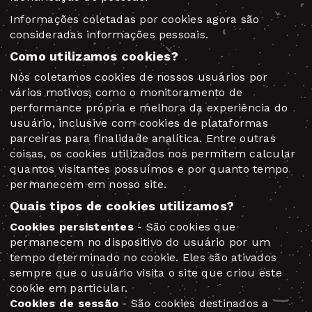
Informações coletadas por cookies agora são
consideradas informações pessoais.
Como utilizamos cookies?
Nós coletamos cookies de nossos usuários por
vários motivos, como o monitoramento de
performance própria e melhora da experiência do
usuário, inclusive com cookies de plataformas
parceiras para finalidade analítica. Entre outras
coisas, os cookies utilizados nos permitem calcular
quantos visitantes possuímos e por quanto tempo
permanecem em nosso site.
Quais tipos de cookies utilizamos?
Cookies persistentes
- São cookies que
permanecem no dispositivo do usuário por um
tempo determinado no cookie. Eles são ativados
sempre que o usuário visita o site que criou este
cookie em particular.
Cookies de sessão
- São cookies destinados a