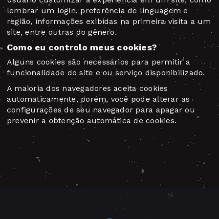
lembrar um login, preferência de linguagem e
região, informações exibidas na primeira visita a um
site, entre outras do gênero.
Como eu controlo meus cookies?
Alguns cookies são necessários para permitir a
funcionalidade do site e ou serviço disponibilizado.
A maioria dos navegadores aceita cookies
automaticamente, porém, você pode alterar as
configurações de seu navegador para apagar ou
prevenir a obtenção automática de cookies.