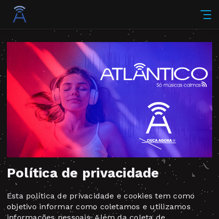
Política de privacidade
Esta política de privacidade e cookies tem como
objetivo informar como coletamos e utilizamos
informações pessoais. Além da coleta de